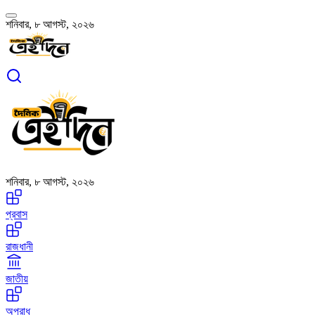
শনিবার, ৮ আগস্ট, ২০২৬
শনিবার, ৮ আগস্ট, ২০২৬
প্রবাস
রাজধানী
জাতীয়
অপরাধ