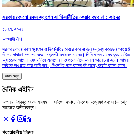
সরকার কোনো রকম স্যাংশন বা ভিসানীতির কেয়ার করে না : কাদের
১৪ মে, ২০২৪
আওয়ামী লীগ
সরকার কোনো রকম স্যাংশন বা ভিসানীতির কেয়ার করে না বলে মন্তব্য করেছেন আওয়ামী
লীগের সাধারণ সম্পাদক এবং সেতুমন্ত্রী ওবায়দুল কাদের। তিনি বলেন তাদের যুক্তরাষ্ট্রের
অ্যাজেন্ডা আছে। সেসব নিয়ে এসেছেন। সেগুলো নিয়ে আলাপ আলোচনা হবে। আমরা
কাউকে দাওয়াত করে আনি নাই। বিএনপির সঙ্গে তাদের কী আছে, তারাই ভালো জানে।
আরও দেখুন
দৈনিক এইদিন
আপনার বিশ্বস্ত সংবাদ মাধ্যম — সর্বশেষ সংবাদ, নিরপেক্ষ বিশ্লেষণ এবং সঠিক তথ্য
সরবরাহে অঙ্গীকারবদ্ধ।
প্রয়োজনীয় লিঙ্ক